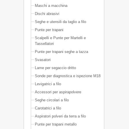
Maschi a macchina
Dischi abrasivi
Seghe e utensili da taglio a filo
Punte per trapani
Scalpelli e Punte per Martelli e
Tassellatori
Punte per trapani seghe a tazza
Svasatori
Lame per segaccio dritto
Sonde per diagnostica e ispezione M18
Levigatrici a filo
Accessori per aspirapolvere
Seghe circolari a filo
Carotatrici a filo
Aspiratori polveri da terra a filo
Punte per trapani metallo