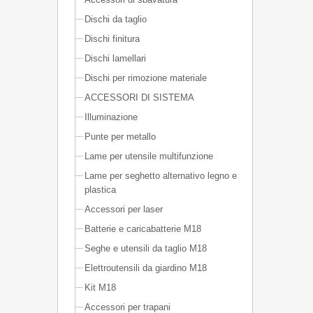
Dischi da taglio
Dischi finitura
Dischi lamellari
Dischi per rimozione materiale
ACCESSORI DI SISTEMA
Illuminazione
Punte per metallo
Lame per utensile multifunzione
Lame per seghetto alternativo legno e
plastica
Accessori per laser
Batterie e caricabatterie M18
Seghe e utensili da taglio M18
Elettroutensili da giardino M18
Kit M18
Accessori per trapani