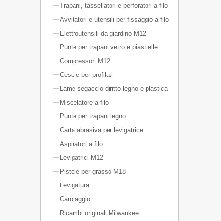
Trapani, tassellatori e perforatori a filo
Avvitatori e utensili per fissaggio a filo
Elettroutensili da giardino M12
Punte per trapani vetro e piastrelle
Compressori M12
Cesoie per profilati
Lame segaccio diritto legno e plastica
Miscelatore a filo
Punte per trapani legno
Carta abrasiva per levigatrice
Aspiratori a filo
Levigatrici M12
Pistole per grasso M18
Levigatura
Carotaggio
Ricambi originali Milwaukee