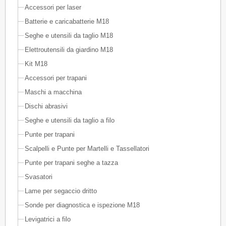
Accessori per laser
Batterie e caricabatterie M18
Seghe e utensili da taglio M18
Elettroutensili da giardino M18
Kit M18
Accessori per trapani
Maschi a macchina
Dischi abrasivi
Seghe e utensili da taglio a filo
Punte per trapani
Scalpelli e Punte per Martelli e Tassellatori
Punte per trapani seghe a tazza
Svasatori
Lame per segaccio dritto
Sonde per diagnostica e ispezione M18
Levigatrici a filo