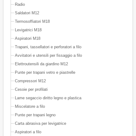
Radio
Saldatori M12
Termosoffiatori M18
Levigatrici M18
Aspiratori M18
Trapani, tassellatori e perforatori a filo
Avvitatori e utensili per fissaggio a filo
Elettroutensili da giardino M12
Punte per trapani vetro e piastrelle
Compressori M12
Cesoie per profilati
Lame segaccio diritto legno e plastica
Miscelatore a filo
Punte per trapani legno
Carta abrasiva per levigatrice
Aspiratori a filo