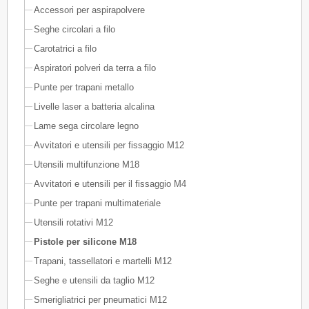
Accessori per aspirapolvere
Seghe circolari a filo
Carotatrici a filo
Aspiratori polveri da terra a filo
Punte per trapani metallo
Livelle laser a batteria alcalina
Lame sega circolare legno
Avvitatori e utensili per fissaggio M12
Utensili multifunzione M18
Avvitatori e utensili per il fissaggio M4
Punte per trapani multimateriale
Utensili rotativi M12
Pistole per silicone M18
Trapani, tassellatori e martelli M12
Seghe e utensili da taglio M12
Smerigliatrici per pneumatici M12