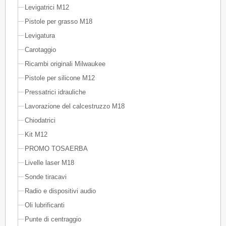
Levigatrici M12
Pistole per grasso M18
Levigatura
Carotaggio
Ricambi originali Milwaukee
Pistole per silicone M12
Pressatrici idrauliche
Lavorazione del calcestruzzo M18
Chiodatrici
Kit M12
PROMO TOSAERBA
Livelle laser M18
Sonde tiracavi
Radio e dispositivi audio
Oli lubrificanti
Punte di centraggio