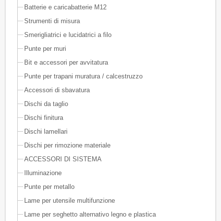
Batterie e caricabatterie M12
Strumenti di misura
Smerigliatrici e lucidatrici a filo
Punte per muri
Bit e accessori per avvitatura
Punte per trapani muratura / calcestruzzo
Accessori di sbavatura
Dischi da taglio
Dischi finitura
Dischi lamellari
Dischi per rimozione materiale
ACCESSORI DI SISTEMA
Illuminazione
Punte per metallo
Lame per utensile multifunzione
Lame per seghetto alternativo legno e plastica