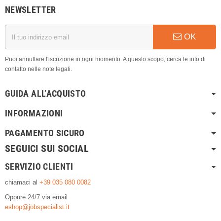
NEWSLETTER
OK
Puoi annullare l'iscrizione in ogni momento. A questo scopo, cerca le info di
contatto nelle note legali.
GUIDA ALL’ACQUISTO
INFORMAZIONI
PAGAMENTO SICURO
SEGUICI SUI SOCIAL
SERVIZIO CLIENTI
chiamaci al
+39 035 080 0082
Oppure 24/7 via email
eshop@jobspecialist.it