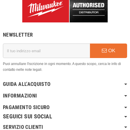
NEWSLETTER
OK
Puoi annullare l'iscrizione in ogni momento. A questo scopo, cerca le info di
contatto nelle note legali.
GUIDA ALL’ACQUISTO
INFORMAZIONI
PAGAMENTO SICURO
SEGUICI SUI SOCIAL
SERVIZIO CLIENTI