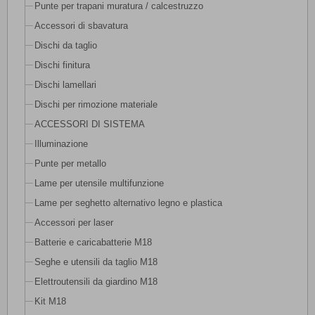
Punte per trapani muratura / calcestruzzo
Accessori di sbavatura
Dischi da taglio
Dischi finitura
Dischi lamellari
Dischi per rimozione materiale
ACCESSORI DI SISTEMA
Illuminazione
Punte per metallo
Lame per utensile multifunzione
Lame per seghetto alternativo legno e plastica
Accessori per laser
Batterie e caricabatterie M18
Seghe e utensili da taglio M18
Elettroutensili da giardino M18
Kit M18