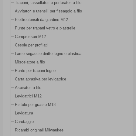
Trapani, tassellatori e perforatori a filo
Avvitatori e utensili per fissaggio a filo
Elettroutensili da giardino M12
Punte per trapani vetro e piastrelle
Compressori M12
Cesoie per profilati
Lame segaccio diritto legno e plastica
Miscelatore a filo
Punte per trapani legno
Carta abrasiva per levigatrice
Aspiratori a filo
Levigatrici M12
Pistole per grasso M18
Levigatura
Carotaggio
Ricambi originali Milwaukee