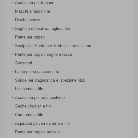
Accessori per trapani
Maschi a macchina
Dischi abrasivi
Seghe e utensili da taglio a filo
Punte per trapani
Scalpelli e Punte per Martelli e Tassellatori
Punte per trapani seghe a tazza
Svasatori
Lame per segaccio dritto
Sonde per diagnostica e ispezione M18
Levigatrici a filo
Accessori per aspirapolvere
Seghe circolari a filo
Carotatrici a filo
Aspiratori polveri da terra a filo
Punte per trapani metallo