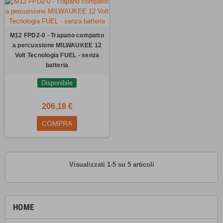
M12 FPD2-0 - Trapano compatto
a percussione MILWAUKEE 12
Volt Tecnologia FUEL - senza
batteria
Disponibile
206,18 €
COMPRA
Visualizzati 1-5 su 5 articoli
HOME