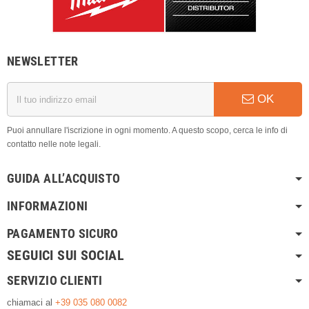
NEWSLETTER
OK
Puoi annullare l'iscrizione in ogni momento. A questo scopo, cerca le info di
contatto nelle note legali.
GUIDA ALL’ACQUISTO
INFORMAZIONI
PAGAMENTO SICURO
SEGUICI SUI SOCIAL
SERVIZIO CLIENTI
chiamaci al
+39 035 080 0082