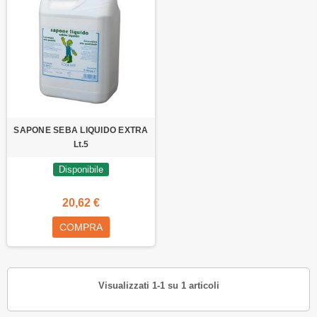
SAPONE SEBA LIQUIDO EXTRA
Lt.5
Disponibile
20,62 €
COMPRA
Visualizzati 1-1 su 1 articoli