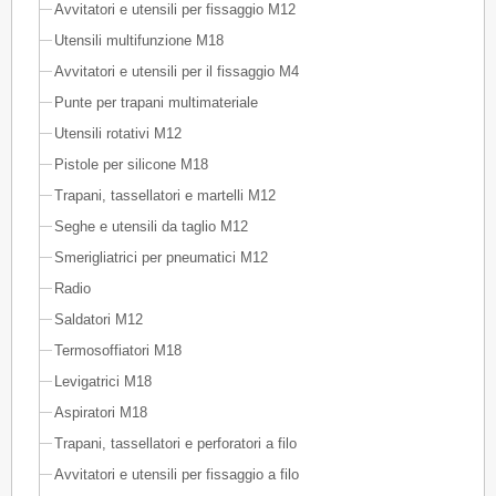
Avvitatori e utensili per fissaggio M12
Utensili multifunzione M18
Avvitatori e utensili per il fissaggio M4
Punte per trapani multimateriale
Utensili rotativi M12
Pistole per silicone M18
Trapani, tassellatori e martelli M12
Seghe e utensili da taglio M12
Smerigliatrici per pneumatici M12
Radio
Saldatori M12
Termosoffiatori M18
Levigatrici M18
Aspiratori M18
Trapani, tassellatori e perforatori a filo
Avvitatori e utensili per fissaggio a filo