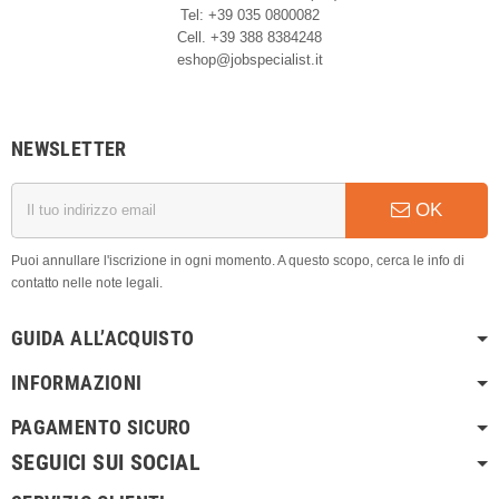
Tel: +39 035 0800082
Cell. +39 388 8384248
eshop@jobspecialist.it
NEWSLETTER
OK
Puoi annullare l'iscrizione in ogni momento. A questo scopo, cerca le info di
contatto nelle note legali.
GUIDA ALL’ACQUISTO
INFORMAZIONI
PAGAMENTO SICURO
SEGUICI SUI SOCIAL