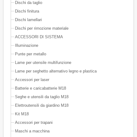
Dischi da taglio
Dischi finitura
Dischi lamellari
Dischi per rimozione materiale
ACCESSORI DI SISTEMA
Illuminazione
Punte per metallo
Lame per utensile multifunzione
Lame per seghetto alternativo legno e plastica
Accessori per laser
Batterie e caricabatterie M18
Seghe e utensili da taglio M18
Elettroutensili da giardino M18
Kit M18
Accessori per trapani
Maschi a macchina