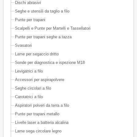
Dischi abrasivi
Seghe e utensili da taglio a filo
Punte per trapani
Scalpelli e Punte per Martelli e Tassellatori
Punte per trapani seghe a tazza
Svasatori
Lame per segaccio dritto
Sonde per diagnostica e ispezione M18
Levigatrici a filo
Accessori per aspirapolvere
Seghe circolari a filo
Carotatrici a filo
Aspiratori polveri da terra a filo
Punte per trapani metallo
Livelle laser a batteria alcalina
Lame sega circolare legno