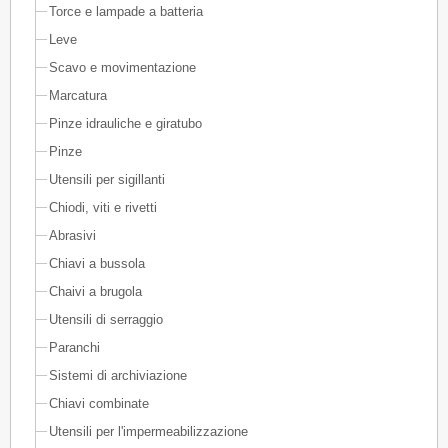
Torce e lampade a batteria
Leve
Scavo e movimentazione
Marcatura
Pinze idrauliche e giratubo
Pinze
Utensili per sigillanti
Chiodi, viti e rivetti
Abrasivi
Chiavi a bussola
Chaivi a brugola
Utensili di serraggio
Paranchi
Sistemi di archiviazione
Chiavi combinate
Utensili per l'impermeabilizzazione