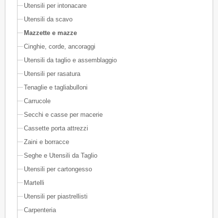
Utensili per intonacare
Utensili da scavo
Mazzette e mazze
Cinghie, corde, ancoraggi
Utensili da taglio e assemblaggio
Utensili per rasatura
Tenaglie e tagliabulloni
Carrucole
Secchi e casse per macerie
Cassette porta attrezzi
Zaini e borracce
Seghe e Utensili da Taglio
Utensili per cartongesso
Martelli
Utensili per piastrellisti
Carpenteria