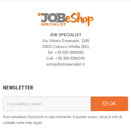
JOB SPECIALIST
Via Vittorio Emanuele, 1189
24033 Calusco d'Adda (BG)
Tel: +39 035 0800082
Cell. +39 388 8384248
eshop@jobspecialist.it
NEWSLETTER
OK
Puoi annullare l'iscrizione in ogni momento. A questo scopo, cerca le info di
contatto nelle note legali.