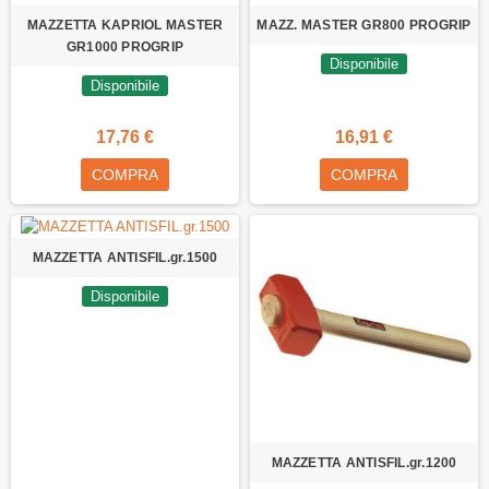
MAZZETTA KAPRIOL MASTER
MAZZ. MASTER GR800 PROGRIP
GR1000 PROGRIP
Disponibile
Disponibile
17,76 €
16,91 €
COMPRA
COMPRA
MAZZETTA ANTISFIL.gr.1500
Disponibile
MAZZETTA ANTISFIL.gr.1200