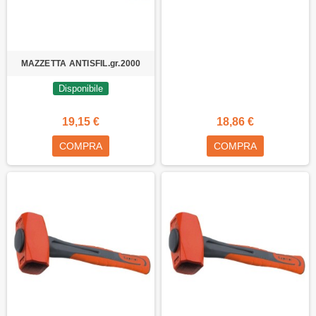
MAZZETTA ANTISFIL.gr.2000
Disponibile
19,15 €
18,86 €
COMPRA
COMPRA