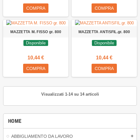
COMPRA
COMPRA
MAZZETTA M. FISSO gr. 800
MAZZETTA ANTISFIL.gr. 800
Disponibile
Disponibile
10,44 €
10,44 €
COMPRA
COMPRA
Visualizzati 1-14 su 14 articoli
HOME
ABBIGLIAMENTO DA LAVORO
add