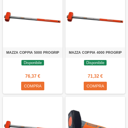
MAZZA COPPIA 5000 PROGRIP
MAZZA COPPIA 4000 PROGRIP
Disponibile
Disponibile
76,37 €
71,32 €
COMPRA
COMPRA