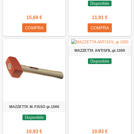
Disponibile
15,69 €
11,91 €
COMPRA
COMPRA
MAZZETTA ANTISFIL.gr.1000
Disponibile
MAZZETTA M. FISSO gr.1000
Disponibile
10,93 €
10,93 €