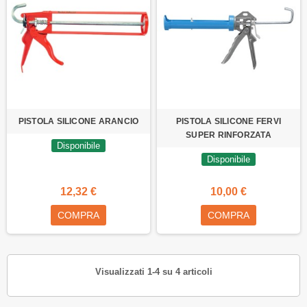
PISTOLA SILICONE ARANCIO
PISTOLA SILICONE FERVI
SUPER RINFORZATA
Disponibile
Disponibile
12,32 €
10,00 €
COMPRA
COMPRA
Visualizzati 1-4 su 4 articoli