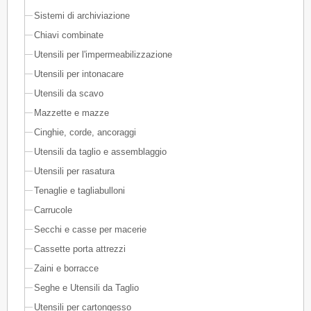
Sistemi di archiviazione
Chiavi combinate
Utensili per l'impermeabilizzazione
Utensili per intonacare
Utensili da scavo
Mazzette e mazze
Cinghie, corde, ancoraggi
Utensili da taglio e assemblaggio
Utensili per rasatura
Tenaglie e tagliabulloni
Carrucole
Secchi e casse per macerie
Cassette porta attrezzi
Zaini e borracce
Seghe e Utensili da Taglio
Utensili per cartongesso