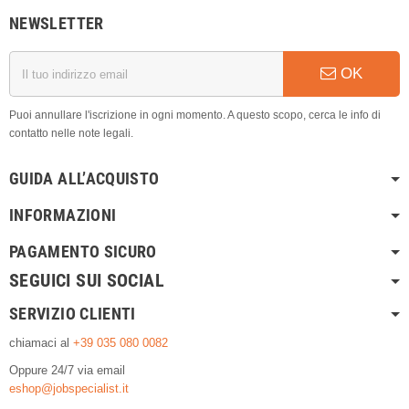
NEWSLETTER
OK
Puoi annullare l'iscrizione in ogni momento. A questo scopo, cerca le info di
contatto nelle note legali.
GUIDA ALL’ACQUISTO
INFORMAZIONI
PAGAMENTO SICURO
SEGUICI SUI SOCIAL
SERVIZIO CLIENTI
chiamaci al
+39 035 080 0082
Oppure 24/7 via email
eshop@jobspecialist.it