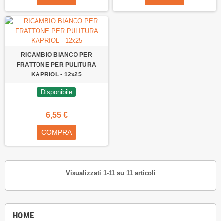
RICAMBIO BIANCO PER
FRATTONE PER PULITURA
KAPRIOL - 12x25
Disponibile
6,55 €
COMPRA
Visualizzati 1-11 su 11 articoli
HOME