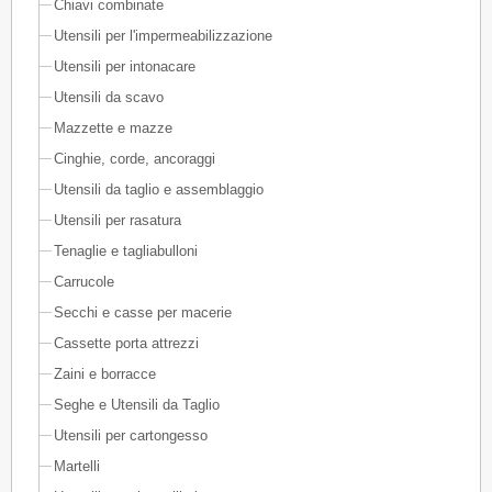
Chiavi combinate
Utensili per l'impermeabilizzazione
Utensili per intonacare
Utensili da scavo
Mazzette e mazze
Cinghie, corde, ancoraggi
Utensili da taglio e assemblaggio
Utensili per rasatura
Tenaglie e tagliabulloni
Carrucole
Secchi e casse per macerie
Cassette porta attrezzi
Zaini e borracce
Seghe e Utensili da Taglio
Utensili per cartongesso
Martelli